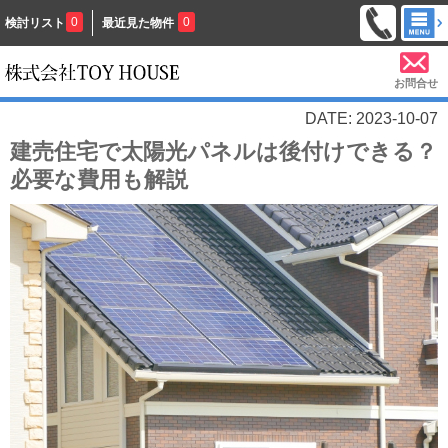
0
0
検討リスト
最近見た物件
お問合せ
DATE: 2023-10-07
建売住宅で太陽光パネルは後付けできる？
必要な費用も解説