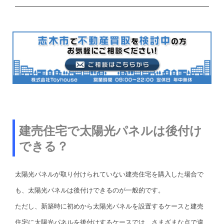
建売住宅で太陽光パネルは後付け
できる？
太陽光パネルが取り付けられていない建売住宅を購入した場合で
も、太陽光パネルは後付けできるのが一般的です。
ただし、新築時に初めから太陽光パネルを設置するケースと建売
住宅に太陽光パネルを後付けするケースでは、さまざまな点で違