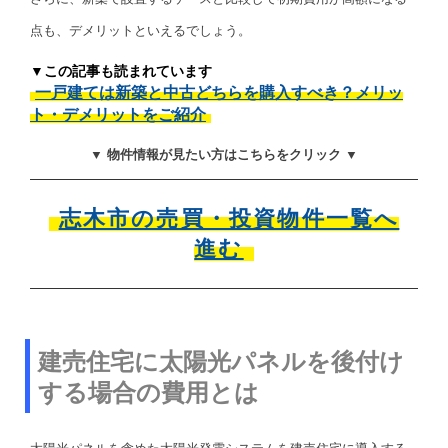
点も、デメリットといえるでしょう。
▼この記事も読まれています
一戸建ては新築と中古どちらを購入すべき？メリッ
ト・デメリットをご紹介
▼ 物件情報が見たい方はこちらをクリック ▼
志木市の売買・投資物件一覧へ
進む
建売住宅に太陽光パネルを後付け
する場合の費用とは