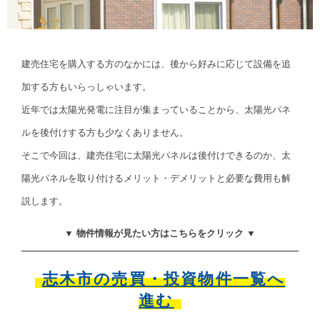
建売住宅を購入する方のなかには、後から好みに応じて設備を追
加する方もいらっしゃいます。
近年では太陽光発電に注目が集まっていることから、太陽光パネ
ルを後付けする方も少なくありません。
そこで今回は、建売住宅に太陽光パネルは後付けできるのか、太
陽光パネルを取り付けるメリット・デメリットと必要な費用も解
説します。
▼ 物件情報が見たい方はこちらをクリック ▼
志木市の売買・投資物件一覧へ
進む