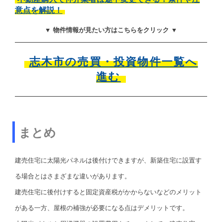
意点を解説！
▼ 物件情報が見たい方はこちらをクリック ▼
志木市の売買・投資物件一覧へ
進む
まとめ
建売住宅に太陽光パネルは後付けできますが、新築住宅に設置す
る場合とはさまざまな違いがあります。
建売住宅に後付けすると固定資産税がかからないなどのメリット
がある一方、屋根の補強が必要になる点はデメリットです。