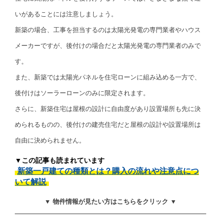
いがあることには注意しましょう。
新築の場合、工事を担当するのは太陽光発電の専門業者やハウス
メーカーですが、後付けの場合だと太陽光発電の専門業者のみで
す。
また、新築では太陽光パネルを住宅ローンに組み込める一方で、
後付けはソーラーローンのみに限定されます。
さらに、新築住宅は屋根の設計に自由度があり設置場所も先に決
められるものの、後付けの建売住宅だと屋根の設計や設置場所は
自由に決められません。
▼この記事も読まれています
新築一戸建ての種類とは？購入の流れや注意点につ
いて解説
▼ 物件情報が見たい方はこちらをクリック ▼