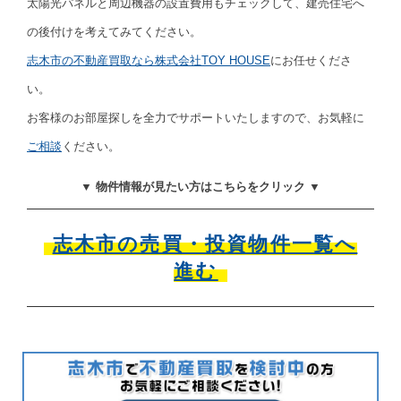
太陽光パネルと周辺機器の設置費用もチェックして、建売住宅へ
の後付けを考えてみてください。
志木市の不動産買取なら株式会社TOY HOUSE
にお任せくださ
い。
お客様のお部屋探しを全力でサポートいたしますので、お気軽に
ご相談
ください。
▼ 物件情報が見たい方はこちらをクリック ▼
志木市の売買・投資物件一覧へ
進む