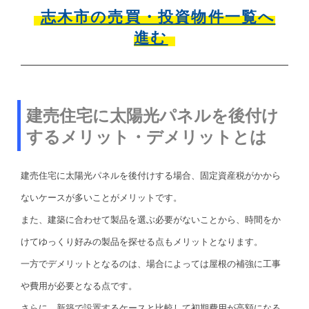
志木市の売買・投資物件一覧へ
進む
建売住宅に太陽光パネルを後付け
するメリット・デメリットとは
建売住宅に太陽光パネルを後付けする場合、固定資産税がかから
ないケースが多いことがメリットです。
また、建築に合わせて製品を選ぶ必要がないことから、時間をか
けてゆっくり好みの製品を探せる点もメリットとなります。
一方でデメリットとなるのは、場合によっては屋根の補強に工事
や費用が必要となる点です。
さらに、新築で設置するケースと比較して初期費用が高額になる