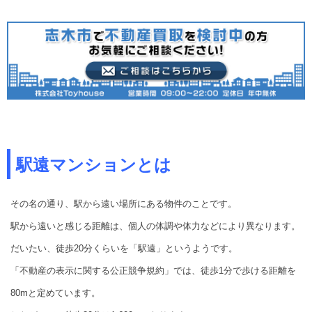
駅遠マンションとは
その名の通り、駅から遠い場所にある物件のことです。
駅から遠いと感じる距離は、個人の体調や体力などにより異なります。
だいたい、徒歩20分くらいを「駅遠」というようです。
「不動産の表示に関する公正競争規約」では、徒歩1分で歩ける距離を
80mと定めています。