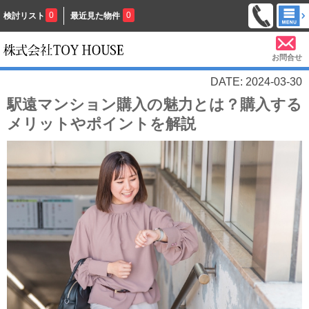
0
0
検討リスト
最近見た物件
お問合せ
DATE: 2024-03-30
駅遠マンション購入の魅力とは？購入する
メリットやポイントを解説