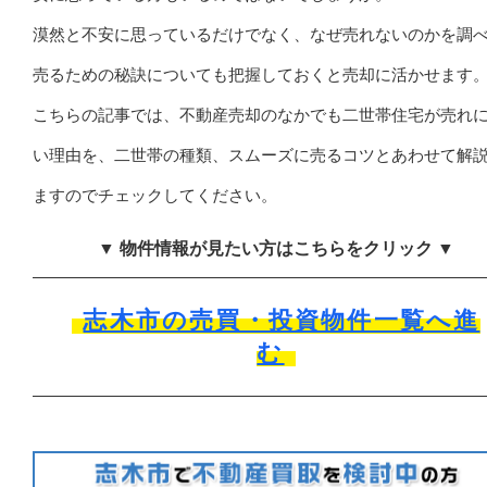
漠然と不安に思っているだけでなく、なぜ売れないのかを調
売るための秘訣についても把握しておくと売却に活かせます
こちらの記事では、不動産売却のなかでも二世帯住宅が売れ
い理由を、二世帯の種類、スムーズに売るコツとあわせて解
ますのでチェックしてください。
▼ 物件情報が見たい方はこちらをクリック ▼
志木市の売買・投資物件一覧へ進
む