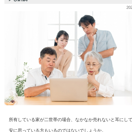
20
所有している家が二世帯の場合、なかなか売れないと耳にし
安に思っている方もいるのではないでしょうか。