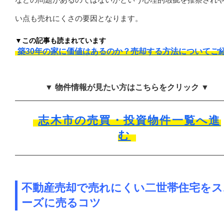
い点も売れにくさの要因となります。
▼この記事も読まれています
築30年の家に価値はあるのか？売却する方法についてご
▼ 物件情報が見たい方はこちらをクリック ▼
志木市の売買・投資物件一覧へ進
む
不動産売却で売れにくい二世帯住宅をス
ーズに売るコツ