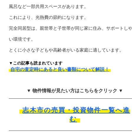
風呂など一部共用スペースがあります。
これにより、光熱費の節約になります。
完全同居型は、親世帯と子世帯が同じ家に住み、サポートし
い環境です。
とくに小さな子どもや高齢者がいる家庭に適しています。
▼この記事も読まれています
自宅の査定時にあると良い書類について解説！
▼ 物件情報が見たい方はこちらをクリック ▼
志木市の売買・投資物件一覧へ進
む