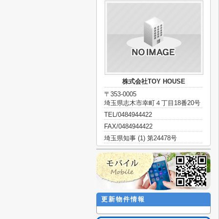
株式会社TOY HOUSE
〒353-0005
埼玉県志木市幸町４丁目18番20号
TEL/0484944422
FAX/0484944422
埼玉県知事 (1) 第24478号
更新物件情報