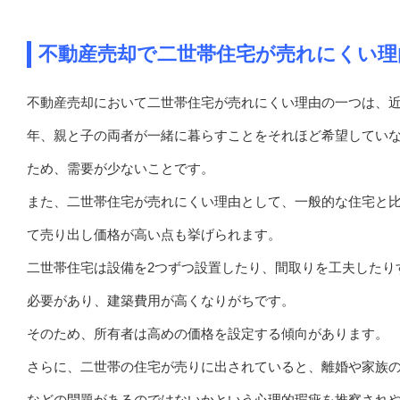
不動産売却で二世帯住宅が売れにくい理
不動産売却において二世帯住宅が売れにくい理由の一つは、
年、親と子の両者が一緒に暮らすことをそれほど希望してい
ため、需要が少ないことです。
また、二世帯住宅が売れにくい理由として、一般的な住宅と
て売り出し価格が高い点も挙げられます。
二世帯住宅は設備を2つずつ設置したり、間取りを工夫したり
必要があり、建築費用が高くなりがちです。
そのため、所有者は高めの価格を設定する傾向があります。
さらに、二世帯の住宅が売りに出されていると、離婚や家族
などの問題があるのではないかという心理的瑕疵を推察され