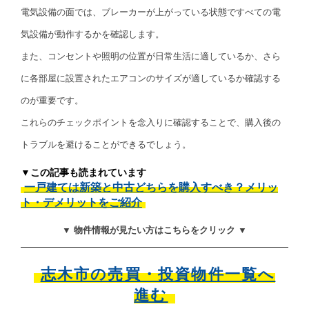
電気設備の面では、ブレーカーが上がっている状態ですべての電
気設備が動作するかを確認します。
また、コンセントや照明の位置が日常生活に適しているか、さら
に各部屋に設置されたエアコンのサイズが適しているか確認する
のが重要です。
これらのチェックポイントを念入りに確認することで、購入後の
トラブルを避けることができるでしょう。
▼この記事も読まれています
一戸建ては新築と中古どちらを購入すべき？メリッ
ト・デメリットをご紹介
▼ 物件情報が見たい方はこちらをクリック ▼
志木市の売買・投資物件一覧へ
進む