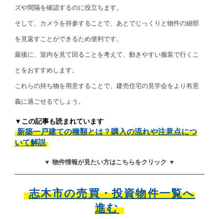
ズや間隔を確認するのに役立ちます。
そして、カメラを持参することで、あとでじっくりと物件の細部
を見返すことができるため便利です。
最後に、室内を見て回ることを考えて、動きやすい服装で行くこ
とをおすすめします。
これらの持ち物を用意することで、建売住宅の見学会をより有意
義に過ごせるでしょう。
▼この記事も読まれています
新築一戸建ての種類とは？購入の流れや注意点につ
いて解説
▼ 物件情報が見たい方はこちらをクリック ▼
志木市の売買・投資物件一覧へ
進む