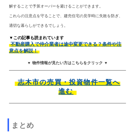
解することで予算オーバーを避けることができます。
これらの注意点を守ることで、建売住宅の見学時に失敗を防ぎ、
適切な暮らしができるでしょう。
▼この記事も読まれています
不動産購入で仲介業者は途中変更できる？条件や注
意点を解説！
▼ 物件情報が見たい方はこちらをクリック ▼
志木市の売買・投資物件一覧へ
進む
まとめ