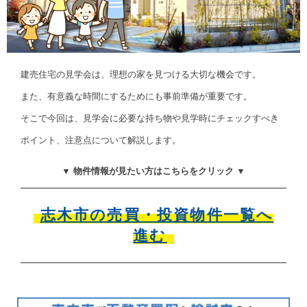
建売住宅の見学会は、理想の家を見つける大切な機会です。
また、有意義な時間にするためにも事前準備が重要です。
そこで今回は、見学会に必要な持ち物や見学時にチェックすべき
ポイント、注意点について解説します。
▼ 物件情報が見たい方はこちらをクリック ▼
志木市の売買・投資物件一覧へ
進む