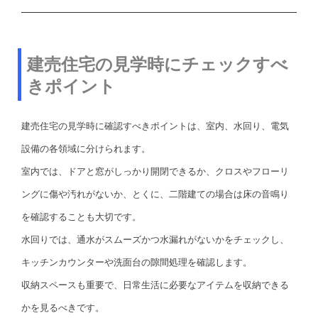
建売住宅の見学時にチェックすべ
きポイント
建売住宅の見学時に確認すべきポイントは、室内、水回り、電気
設備の各領域に分けられます。
室内では、ドアと窓がしっかり開閉できるか、クロスやフローリ
ングに傷や汚れがないか、とくに、二階建ての場合は床の音鳴り
を確認することも大切です。
水回りでは、通水がスムーズかつ水漏れがないかをチェックし、
キッチンカウンターや洗面台の隙間処理を確認します。
収納スペースも重要で、日常生活に必要なアイテムを収納できる
かを見るべきです。