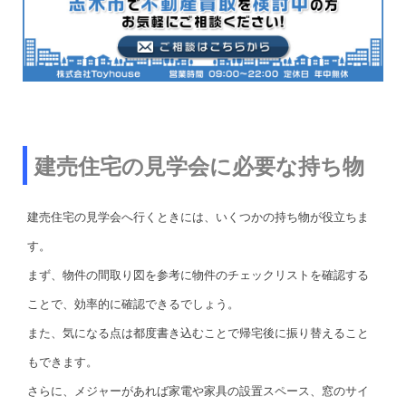
建売住宅の見学会に必要な持ち物
建売住宅の見学会へ行くときには、いくつかの持ち物が役立ちま
す。
まず、物件の間取り図を参考に物件のチェックリストを確認する
ことで、効率的に確認できるでしょう。
また、気になる点は都度書き込むことで帰宅後に振り替えること
もできます。
さらに、メジャーがあれば家電や家具の設置スペース、窓のサイ