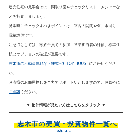
建売住宅の見学会では、間取り図やチェックリスト、メジャーな
どを持参しましょう。
見学時にチェックすべきポイントは、室内の開閉や傷、水回り、
電気設備です。
注意点としては、家族全員での参加、営業担当者の評価、標準仕
様とオプションの確認が重要です。
志木市の不動産買取なら株式会社TOY HOUSE
にお任せくださ
い。
お客様のお部屋探しを全力でサポートいたしますので、お気軽に
ご相談
ください。
▼ 物件情報が見たい方はこちらをクリック ▼
志木市の売買・投資物件一覧へ