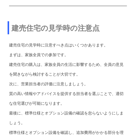
建売住宅の見学時の注意点
建売住宅の見学時に注意すべき点はいくつかあります。
まずは、家族全員での参加です。
建売住宅の購入は、家族全員の生活に影響するため、全員の意見
を聞きながら検討することが大切です。
次に、営業担当者の評価に注意しましょう。
質の高い情報やアドバイスを提供する担当者を選ぶことで、適切
な住宅選びが可能になります。
最後に、標準仕様とオプション設備の確認を怠らないようにしま
しょう。
標準仕様とオプション設備を確認し、追加費用がかかる部分を理