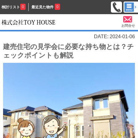
0
0
検討リスト
最近見た物件
お問合せ
DATE: 2024-01-06
建売住宅の見学会に必要な持ち物とは？チ
ェックポイントも解説