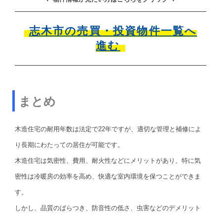
志木市の売買・投資物件一覧へ
進む
まとめ
木造住宅の耐用年数は法定で22年ですが、適切な管理と補修によ
り長期にわたっての居住が可能です。
木造住宅は気密性、費用、耐火性などにメリットがあり、特に気
密性は冷暖房の効率を高め、快適な室内環境を保つことができま
す。
しかし、品質のばらつき、防音性の低さ、虫害などのデメリット