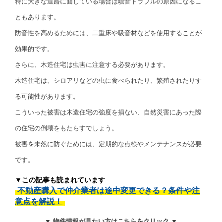
特に大きな道路に面している場合は騒音トラブルの原因になるこ
ともあります。
防音性を高めるためには、二重床や吸音材などを使用することが
効果的です。
さらに、木造住宅は虫害に注意する必要があります。
木造住宅は、シロアリなどの虫に食べられたり、繁殖されたりす
る可能性があります。
こういった被害は木造住宅の強度を損ない、自然災害にあった際
の住宅の倒壊をもたらすでしょう。
被害を未然に防ぐためには、定期的な点検やメンテナンスが必要
です。
▼この記事も読まれています
不動産購入で仲介業者は途中変更できる？条件や注
意点を解説！
▼ 物件情報が見たい方はこちらをクリック ▼