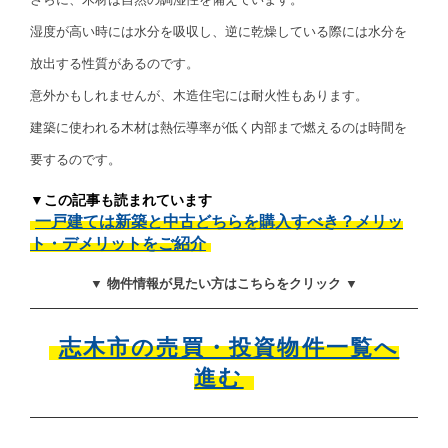
湿度が高い時には水分を吸収し、逆に乾燥している際には水分を
放出する性質があるのです。
意外かもしれませんが、木造住宅には耐火性もあります。
建築に使われる木材は熱伝導率が低く内部まで燃えるのは時間を
要するのです。
▼この記事も読まれています
一戸建ては新築と中古どちらを購入すべき？メリッ
ト・デメリットをご紹介
▼ 物件情報が見たい方はこちらをクリック ▼
志木市の売買・投資物件一覧へ
進む