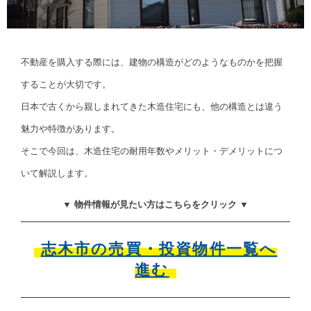
不動産を購入する際には、建物の構造がどのようなものかを把握
することが大切です。
日本で古くから親しまれてきた木造住宅にも、他の構造とは違う
魅力や特徴があります。
そこで今回は、木造住宅の耐用年数やメリット・デメリットにつ
いて解説します。
▼ 物件情報が見たい方はこちらをクリック ▼
志木市の売買・投資物件一覧へ
進む