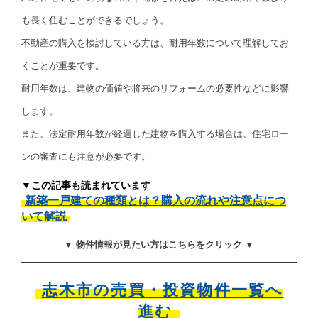
も長く住むことができるでしょう。
不動産の購入を検討している方は、耐用年数について理解してお
くことが重要です。
耐用年数は、建物の価値や将来のリフォームの必要性などに影響
します。
また、法定耐用年数が経過した建物を購入する場合は、住宅ロー
ンの審査にも注意が必要です。
▼この記事も読まれています
新築一戸建ての種類とは？購入の流れや注意点につ
いて解説
▼ 物件情報が見たい方はこちらをクリック ▼
志木市の売買・投資物件一覧へ
進む