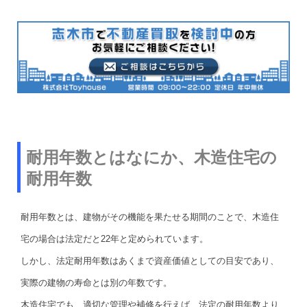
耐用年数とはなにか、木造住宅の
耐用年数
耐用年数とは、建物がその機能を果たせる期間のことで、木造住
宅の場合は法定だと22年と定められています。
しかし、法定耐用年数はあくまで資産価値としての目安であり、
実際の建物の寿命とは別の年数です。
木造住宅でも、適切な管理や補修を行えば、法定の耐用年数より