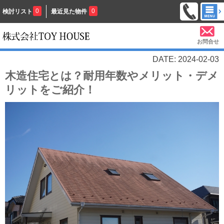
0
0
検討リスト
最近見た物件
お問合せ
DATE: 2024-02-03
木造住宅とは？耐用年数やメリット・デメ
リットをご紹介！