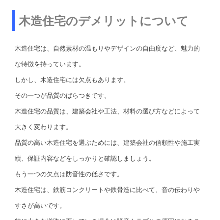
木造住宅のデメリットについて
木造住宅は、自然素材の温もりやデザインの自由度など、魅力的
な特徴を持っています。
しかし、木造住宅には欠点もあります。
その一つが品質のばらつきです。
木造住宅の品質は、建築会社や工法、材料の選び方などによって
大きく変わります。
品質の高い木造住宅を選ぶためには、建築会社の信頼性や施工実
績、保証内容などをしっかりと確認しましょう。
もう一つの欠点は防音性の低さです。
木造住宅は、鉄筋コンクリートや鉄骨造に比べて、音の伝わりや
すさが高いです。