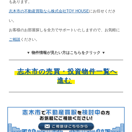
もあります。
志木市の不動産買取なら株式会社TOY HOUSE
にお任せくださ
い。
お客様のお部屋探しを全力でサポートいたしますので、お気軽に
ご相談
ください。
▼ 物件情報が見たい方はこちらをクリック ▼
志木市の売買・投資物件一覧へ
進む