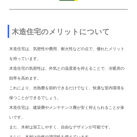
木造住宅のメリットについて
木造住宅は、気密性や費用、耐火性などの点で、優れたメリット
を持っています。
木造住宅の気密性は、外気との温度差を抑えることで、冷暖房の
効率を高めます。
これにより、光熱費を節約できるだけでなく、快適な室内環境を
保つことができるでしょう。
木造住宅は、建築費やメンテナンス費が安く抑えられることが多
いです。
また、木材は加工しやすく、自由なデザインが可能です。
さらに、木材は自然の調湿性を備えています。