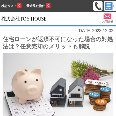
0
0
検討リスト
最近見た物件
お問合せ
DATE: 2023-12-02
住宅ローンが返済不可になった場合の対処
法は？任意売却のメリットも解説