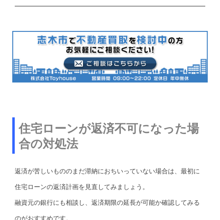
住宅ローンが返済不可になった場
合の対処法
返済が苦しいもののまだ滞納におちいっていない場合は、最初に
住宅ローンの返済計画を見直してみましょう。
融資元の銀行にも相談し、返済期限の延長が可能か確認してみる
のがおすすめです。