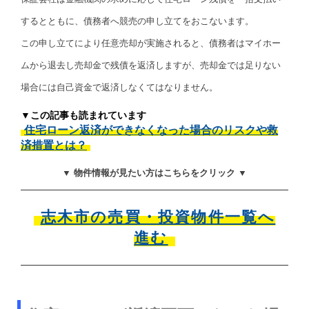
するとともに、債務者へ競売の申し立てをおこないます。
この申し立てにより任意売却が実施されると、債務者はマイホー
ムから退去し売却金で残債を返済しますが、売却金では足りない
場合には自己資金で返済しなくてはなりません。
▼この記事も読まれています
住宅ローン返済ができなくなった場合のリスクや救
済措置とは？
▼ 物件情報が見たい方はこちらをクリック ▼
志木市の売買・投資物件一覧へ
進む