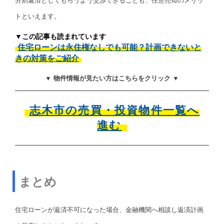
分割返済としてもらうよう交渉できることも、任意売却のメリッ
トといえます。
▼この記事も読まれています
住宅ローンは永住権なしでも可能？計画できないと
きの対策をご紹介
▼ 物件情報が見たい方はこちらをクリック ▼
志木市の売買・投資物件一覧へ
進む
まとめ
住宅ローンが返済不可になった場合、金融機関へ相談し返済計画