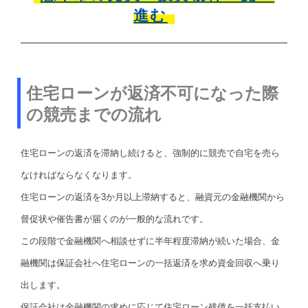
進む
住宅ローンが返済不可になった際
の競売までの流れ
住宅ローンの返済を滞納し続けると、強制的に競売で自宅を売ら
なければならなくなります。
住宅ローンの返済を3か月以上滞納すると、融資元の金融機関から
督促状や催告書が届くのが一般的な流れです。
この段階で金融機関へ相談せずに半年程度滞納が続いた場合、金
融機関は保証会社へ住宅ローンの一括返済を求め資金回収へ乗り
出します。
保証会社は金融機関の求めに応じて住宅ローン残債を一括支払い