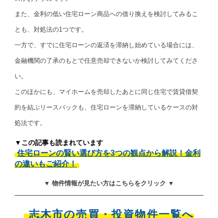
また、金利の低い住宅ローン商品への借り換えを検討してみるこ
とも、対処法の1つです。
一方で、すでに住宅ローンの返済を滞納し始めている場合には、
金融機関の了承のもとで任意売却できないか検討してみてくださ
い。
このほかにも、マイホームを売却したあとに同じ住宅で賃貸借契
約を結ぶリースバックも、住宅ローンを滞納しているケースの対
処法です。
▼この記事も読まれています
住宅ローンの賢い選び方を3つの観点から解説！金利
の違いもご紹介！
▼ 物件情報が見たい方はこちらをクリック ▼
志木市の売買・投資物件一覧へ