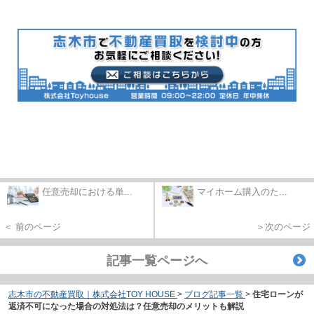
任意売却における単...
マイホーム購入のた...
＜ 前のページ
＞次のページ
記事一覧ページへ
志木市の不動産買取｜株式会社TOY HOUSE
>
ブログ記事一覧
>
住宅ローンが
返済不可になった場合の対処法は？任意売却のメリットも解説