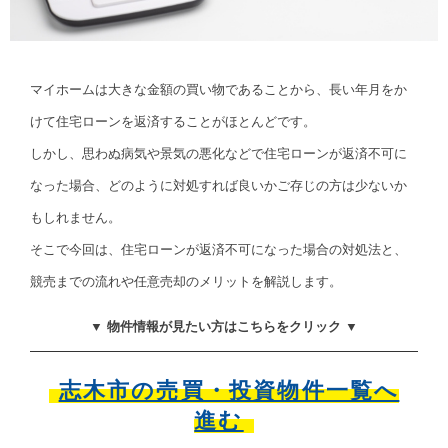
マイホームは大きな金額の買い物であることから、長い年月をか
けて住宅ローンを返済することがほとんどです。
しかし、思わぬ病気や景気の悪化などで住宅ローンが返済不可に
なった場合、どのように対処すれば良いかご存じの方は少ないか
もしれません。
そこで今回は、住宅ローンが返済不可になった場合の対処法と、
競売までの流れや任意売却のメリットを解説します。
▼ 物件情報が見たい方はこちらをクリック ▼
志木市の売買・投資物件一覧へ
進む