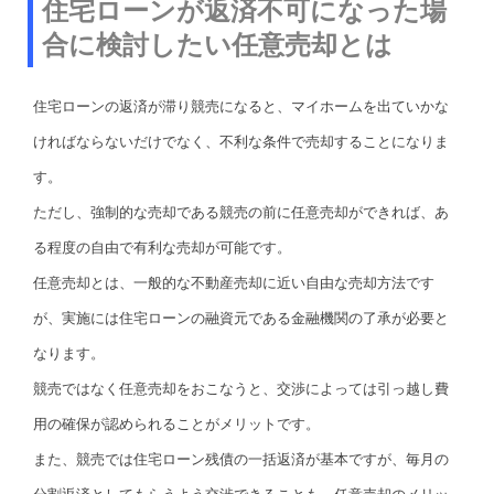
住宅ローンが返済不可になった場
合に検討したい任意売却とは
住宅ローンの返済が滞り競売になると、マイホームを出ていかな
ければならないだけでなく、不利な条件で売却することになりま
す。
ただし、強制的な売却である競売の前に任意売却ができれば、あ
る程度の自由で有利な売却が可能です。
任意売却とは、一般的な不動産売却に近い自由な売却方法です
が、実施には住宅ローンの融資元である金融機関の了承が必要と
なります。
競売ではなく任意売却をおこなうと、交渉によっては引っ越し費
用の確保が認められることがメリットです。
また、競売では住宅ローン残債の一括返済が基本ですが、毎月の