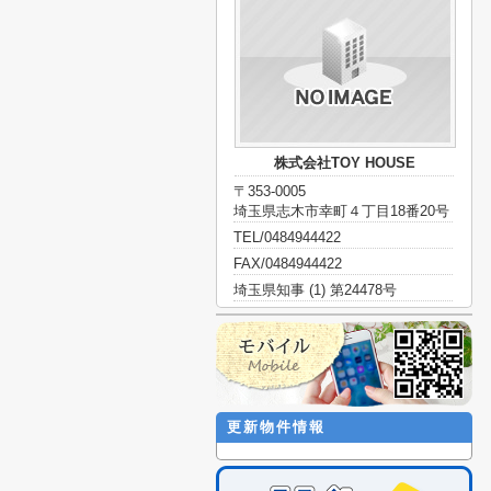
株式会社TOY HOUSE
〒353-0005
埼玉県志木市幸町４丁目18番20号
TEL/0484944422
FAX/0484944422
埼玉県知事 (1) 第24478号
更新物件情報