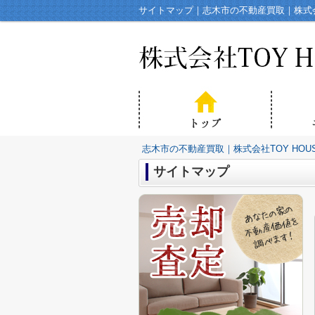
サイトマップ｜志木市の不動産買取｜株式会社
志木市の不動産買取｜株式会社TOY HOU
サイトマップ