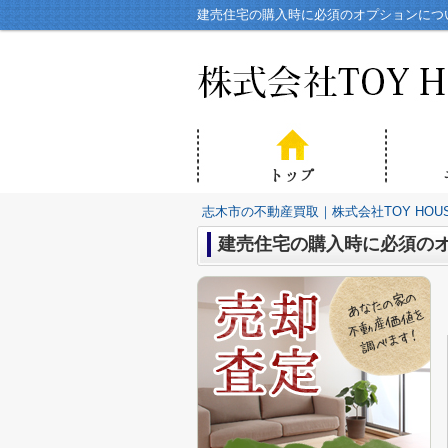
建売住宅の購入時に必須のオプションについ
志木市の不動産買取｜株式会社TOY HOU
建売住宅の購入時に必須の