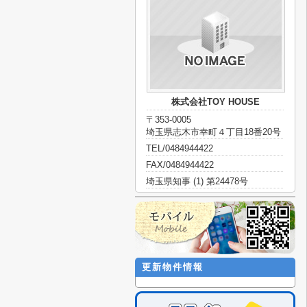
株式会社TOY HOUSE
〒353-0005
埼玉県志木市幸町４丁目18番20号
TEL/0484944422
FAX/0484944422
埼玉県知事 (1) 第24478号
更新物件情報