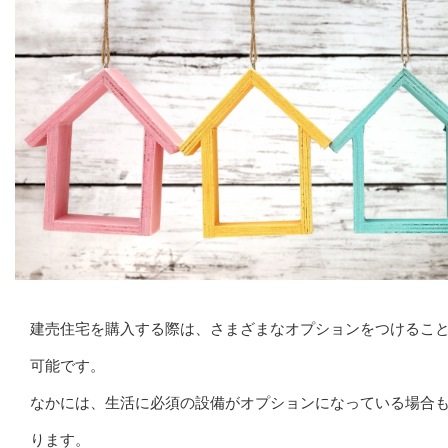
建売住宅を購入する際は、さまざまなオプションをつけるこ
可能です。
なかには、生活に必須の設備がオプションになっている場合
ります。