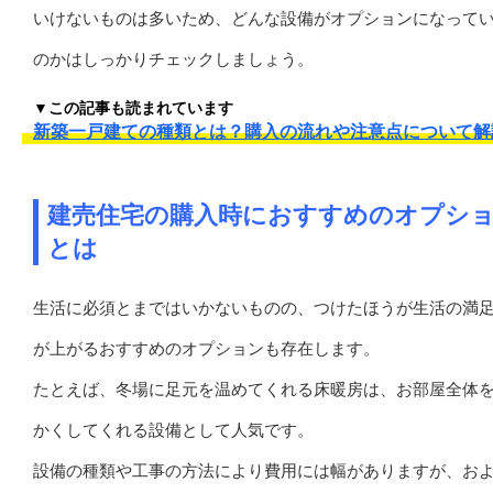
いけないものは多いため、どんな設備がオプションになって
のかはしっかりチェックしましょう。
▼この記事も読まれています
新築一戸建ての種類とは？購入の流れや注意点について解
建売住宅の購入時におすすめのオプシ
とは
生活に必須とまではいかないものの、つけたほうが生活の満
が上がるおすすめのオプションも存在します。
たとえば、冬場に足元を温めてくれる床暖房は、お部屋全体
かくしてくれる設備として人気です。
設備の種類や工事の方法により費用には幅がありますが、お