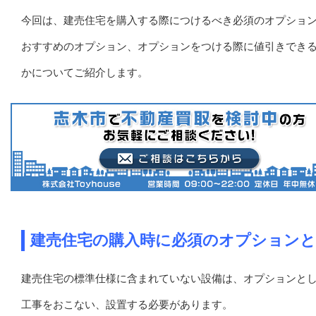
今回は、建売住宅を購入する際につけるべき必須のオプショ
おすすめのオプション、オプションをつける際に値引きでき
かについてご紹介します。
建売住宅の購入時に必須のオプション
建売住宅の標準仕様に含まれていない設備は、オプションと
工事をおこない、設置する必要があります。