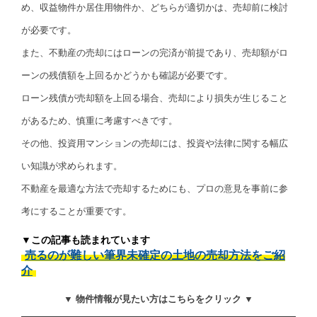
め、収益物件か居住用物件か、どちらが適切かは、売却前に検討
が必要です。
また、不動産の売却にはローンの完済が前提であり、売却額がロ
ーンの残債額を上回るかどうかも確認が必要です。
ローン残債が売却額を上回る場合、売却により損失が生じること
があるため、慎重に考慮すべきです。
その他、投資用マンションの売却には、投資や法律に関する幅広
い知識が求められます。
不動産を最適な方法で売却するためにも、プロの意見を事前に参
考にすることが重要です。
▼この記事も読まれています
売るのが難しい筆界未確定の土地の売却方法をご紹
介
▼ 物件情報が見たい方はこちらをクリック ▼