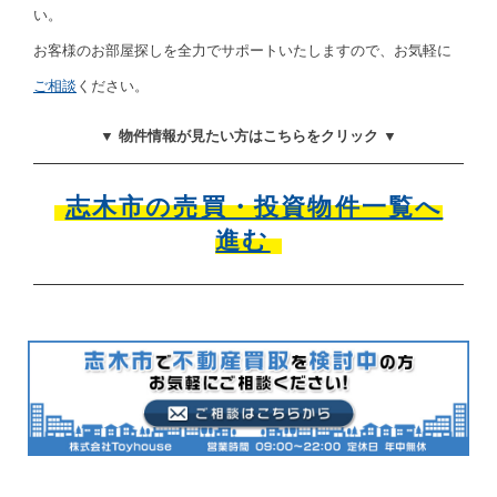
い。
お客様のお部屋探しを全力でサポートいたしますので、お気軽に
ご相談
ください。
▼ 物件情報が見たい方はこちらをクリック ▼
志木市の売買・投資物件一覧へ
進む