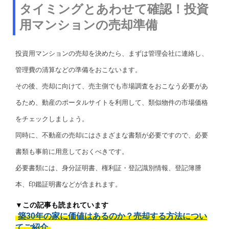
タイミングとあわせて確認！投資
用マンションの売却準備
投資用マンションの売却を決めたら、まずは管理会社に連絡し、
管理費の清算などの準備をおこないます。
その後、売却に向けて、売主側でも市場調査をおこなう必要があ
るため、動産のポータルサイトを利用して、類似物件の市場価格
をチェックしましょう。
同時に、不動産の売却にはさまざまな書類が必要ですので、必要
書類も事前に用意しておくべきです。
必要書類には、身分証明書、権利証・登記識別情報、登記簿謄
本、印鑑証明書などが含まれます。
▼この記事も読まれています
築30年の家に価値はあるのか？売却する方法につい
てご紹介