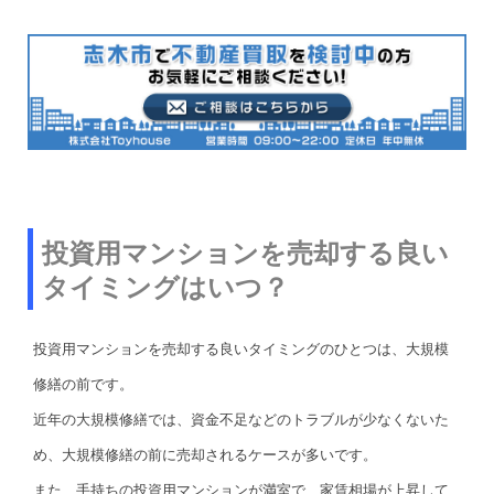
投資用マンションを売却する良い
タイミングはいつ？
投資用マンションを売却する良いタイミングのひとつは、大規模
修繕の前です。
近年の大規模修繕では、資金不足などのトラブルが少なくないた
め、大規模修繕の前に売却されるケースが多いです。
また、手持ちの投資用マンションが満室で、家賃相場が上昇して