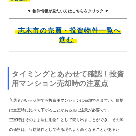
▼ 物件情報が見たい方はこちらをクリック ▼
志木市の売買・投資物件一覧へ
進む
タイミングとあわせて確認！投資
用マンション売却時の注意点
入居者がいる状態でも投資用マンションは売却できますが、価格
は空室時に比べて下がることがある点に注意が必要です。
空室時はそのまま居住用物件として売り出すことができ、その際
の価格は、収益物件として売る場合より高くなることがあるた