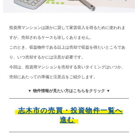
投資用マンションは誰かに貸して家賃収入を得るために使われま
すが、売却されるケースも珍しくありません。
このとき、収益物件である以上は売却で収益を得たいところであ
り、いつ売却するかには注意が必要です。
今回は、投資用マンションを売却する良いタイミングはいつか、
売却にあたっての準備と注意点をご紹介します。
▼ 物件情報が見たい方はこちらをクリック ▼
志木市の売買・投資物件一覧へ
進む