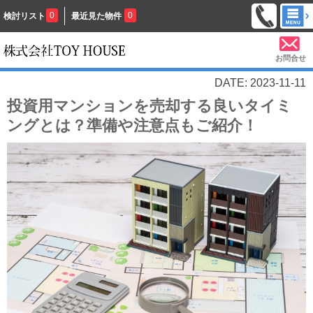
0
0
検討リスト
最近見た物件
お問合せ
DATE: 2023-11-11
投資用マンションを売却する良いタイミ
ングとは？準備や注意点もご紹介！