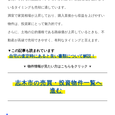
いるタイミングも売却に適しています。
満室で家賃相場が上昇しており、購入直後から収益を上げやすい
物件は、投資家にとって魅力的です。
さらに、土地の公的価格である路線価が上昇しているときも、不
動産が高値で売却できやすく、有利なタイミングと言えます。
▼この記事も読まれています
自宅の査定時にあると良い書類について解説！
▼ 物件情報が見たい方はこちらをクリック ▼
志木市の売買・投資物件一覧へ
進む