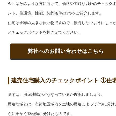
今回はそのような方に向けて、価格や間取り以外のチェック
ント、住環境、性能、契約条件の3つをご紹介します。
住宅は金額の大きな買い物ですので、後悔しないようにしっ
とチェックポイントを押さえてください。
弊社へのお問い合わせはこちら
建売住宅購入のチェックポイント ①住
まずは、用途地域がどうなっているか確認しましょう。
用途地域とは、市街地区域内を土地の用途によって3つに分け
らに細かく13種類に分けたものです。