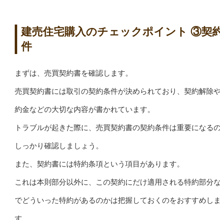
建売住宅購入のチェックポイント ③契
件
まずは、売買契約書を確認します。
売買契約書には取引の契約条件が決められており、契約解除
約金などの大切な内容が書かれています。
トラブルが起きた際に、売買契約書の契約条件は重要になる
しっかり確認しましょう。
また、契約書には特約条項という項目があります。
これは本則部分以外に、この契約にだけ適用される特約部分
でどういった特約があるのかは把握しておくのをおすすめし
す。