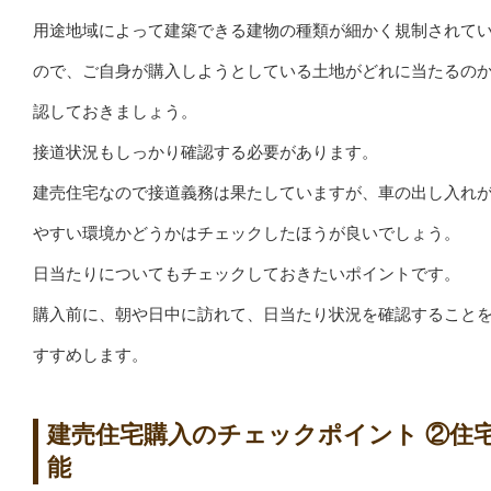
用途地域によって建築できる建物の種類が細かく規制されて
ので、ご自身が購入しようとしている土地がどれに当たるの
認しておきましょう。
接道状況もしっかり確認する必要があります。
建売住宅なので接道義務は果たしていますが、車の出し入れ
やすい環境かどうかはチェックしたほうが良いでしょう。
日当たりについてもチェックしておきたいポイントです。
購入前に、朝や日中に訪れて、日当たり状況を確認すること
すすめします。
建売住宅購入のチェックポイント ②住
能