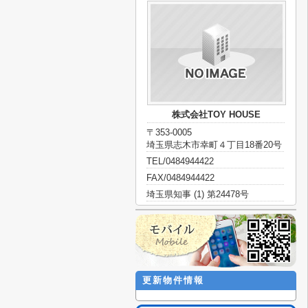
株式会社TOY HOUSE
〒353-0005
埼玉県志木市幸町４丁目18番20号
TEL/0484944422
FAX/0484944422
埼玉県知事 (1) 第24478号
更新物件情報