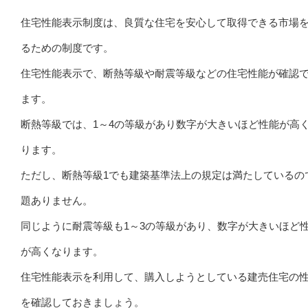
住宅性能表示制度は、良質な住宅を安心して取得できる市場
るための制度です。
住宅性能表示で、断熱等級や耐震等級などの住宅性能が確認
ます。
断熱等級では、1～4の等級があり数字が大きいほど性能が高
ります。
ただし、断熱等級1でも建築基準法上の規定は満たしているの
題ありません。
同じように耐震等級も1～3の等級があり、数字が大きいほど
が高くなります。
住宅性能表示を利用して、購入しようとしている建売住宅の
を確認しておきましょう。