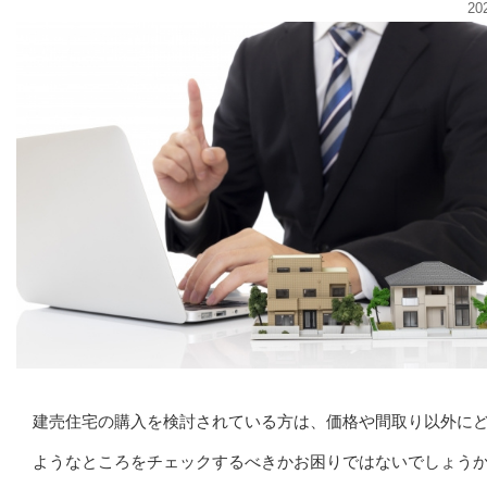
20
建売住宅の購入を検討されている方は、価格や間取り以外に
ようなところをチェックするべきかお困りではないでしょう