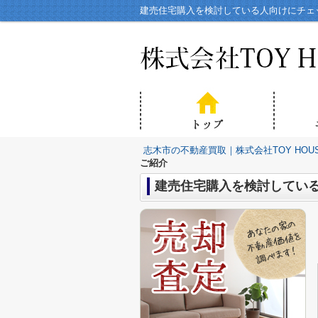
建売住宅購入を検討している人向けにチェッ
志木市の不動産買取｜株式会社TOY HOU
ご紹介
建売住宅購入を検討してい