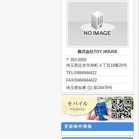
株式会社TOY HOUSE
〒353-0005
埼玉県志木市幸町４丁目18番20号
TEL/0484944422
FAX/0484944422
埼玉県知事 (1) 第24478号
更新物件情報