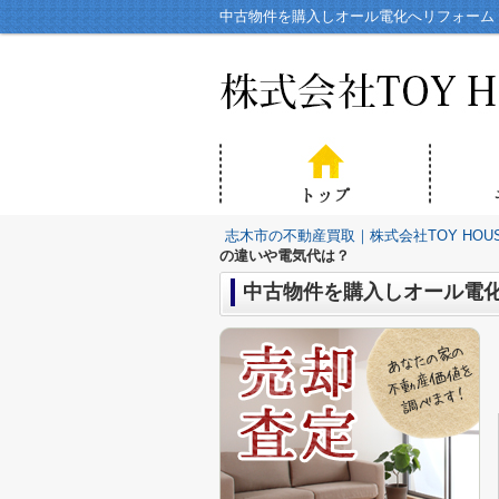
中古物件を購入しオール電化へリフォーム！
志木市の不動産買取｜株式会社TOY HOU
の違いや電気代は？
中古物件を購入しオール電