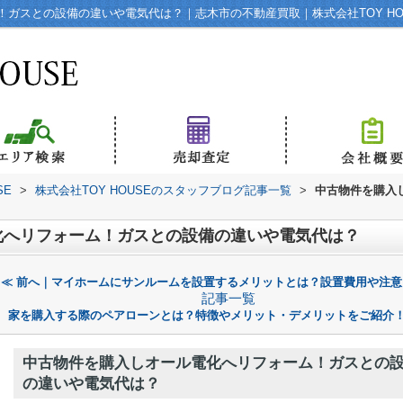
ガスとの設備の違いや電気代は？｜志木市の不動産買取｜株式会社TOY HO
SE
>
株式会社TOY HOUSEのスタッフブログ記事一覧
>
中古物件を購入
化へリフォーム！ガスとの設備の違いや電気代は？
≪ 前へ｜マイホームにサンルームを設置するメリットとは？設置費用や注意
記事一覧
家を購入する際のペアローンとは？特徴やメリット・デメリットをご紹介！
中古物件を購入しオール電化へリフォーム！ガスとの
の違いや電気代は？