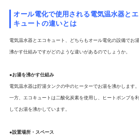
オール電化で使用される電気温水器とエ
キュートの違いとは
電気温水器とエコキュート、どちらもオール電化の設備でお
沸かす仕組みですがどのような違いがあるのでしょうか。
●お湯を沸かす仕組み
電気温水器は貯湯タンクの中のヒーターでお湯を沸かします
一方、エコキュートは二酸化炭素を使用し、ヒートポンプを
してお湯を沸かしています。
●設置場所・スペース