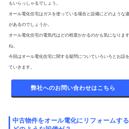
もいらっしゃるでしょう。
オール電化住宅はガスを使っている場合と設備にどのような
があるのでしょうか。
オール電化住宅の電気代はどの程度かかるのかも気になりま
ね。
今回はオール電化住宅に関する疑問についていろいろとお話
ていきます。
弊社へのお問い合わせはこちら
中古物件をオール電化にリフォームす