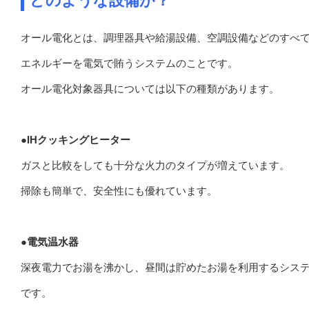
どのような設備が？
オール電化とは、調理器具や給湯設備、空調設備などのすべ
エネルギーを電気で賄うシステムのことです。
オール電化対象器具については以下の種類があります。
●IHクッキングヒーター
ガスと比較をしても十分な火力のタイプが増えています。
掃除も簡単で、安全性にも優れています。
●電気温水器
深夜電力でお湯を沸かし、昼間は貯めたお湯を利用するシス
です。