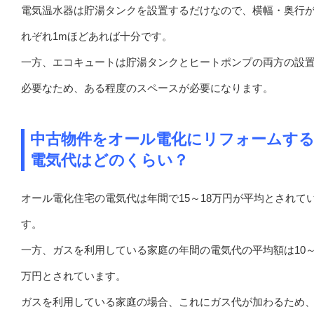
電気温水器は貯湯タンクを設置するだけなので、横幅・奥行
れぞれ1mほどあれば十分です。
一方、エコキュートは貯湯タンクとヒートポンプの両方の設
必要なため、ある程度のスペースが必要になります。
中古物件をオール電化にリフォームす
電気代はどのくらい？
オール電化住宅の電気代は年間で15～18万円が平均とされて
す。
一方、ガスを利用している家庭の年間の電気代の平均額は10～
万円とされています。
ガスを利用している家庭の場合、これにガス代が加わるため