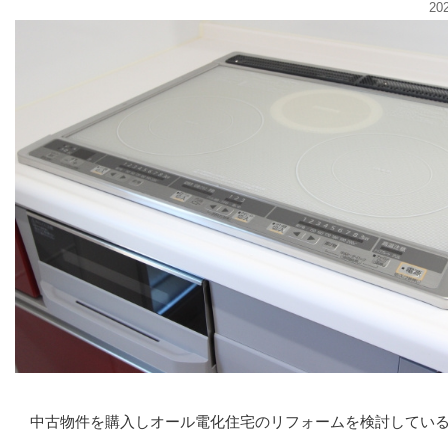
20
中古物件を購入しオール電化住宅のリフォームを検討してい