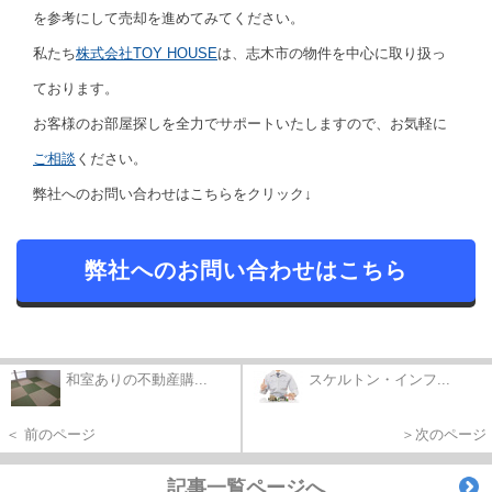
を参考にして売却を進めてみてください。
私たち
株式会社TOY HOUSE
は、志木市の物件を中心に取り扱っ
ております。
お客様のお部屋探しを全力でサポートいたしますので、お気軽に
ご相談
ください。
弊社へのお問い合わせはこちらをクリック↓
弊社へのお問い合わせはこちら
和室ありの不動産購...
スケルトン・インフ...
＜ 前のページ
＞次のページ
記事一覧ページへ