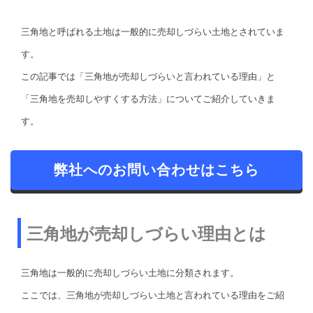
三角地と呼ばれる土地は一般的に売却しづらい土地とされていま
す。
この記事では「三角地が売却しづらいと言われている理由」と
「三角地を売却しやすくする方法」についてご紹介していきま
す。
弊社へのお問い合わせはこちら
三角地が売却しづらい理由とは
三角地は一般的に売却しづらい土地に分類されます。
ここでは、三角地が売却しづらい土地と言われている理由をご紹