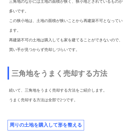
三角地のなかには土地の面積が狭く、狭小地とされているものが
多いです。
この狭小地は、土地の面積が狭いことから再建築不可となってい
ます。
再建築不可の土地は購入しても家を建てることができないので、
買い手が見つからず売却しづらいです。
三角地をうまく売却する方法
続いて、三角地をうまく売却する方法をご紹介します。
うまく売却する方法は全部で2つです。
周りの土地を購入して形を整える