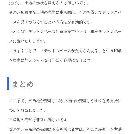
ただし、土地の形状を変えるのは難しいです。
そのため買主が土地の見学に来る際は、ものを置いてデットスペ
ースを見えづらくするという方法が有効的です。
たとえば、デットスペースに倉庫を置いたり、車をデットスペー
スに置いたりします。
こうすることで、「デットスペースがたくさんある」という印象
を買主に与えづらくなり売却が容易になります。
まとめ
ここまで、三角地が売却しづらい理由や売却しやすくなる方法に
ついて解説しました。
三角地の売却は非常に難しいです。
なので、三角地の売却に不安を感じる方は、今回ご紹介した方法