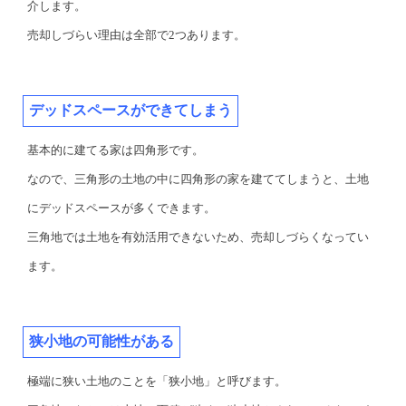
介します。
売却しづらい理由は全部で2つあります。
デッドスペースができてしまう
基本的に建てる家は四角形です。
なので、三角形の土地の中に四角形の家を建ててしまうと、土地
にデッドスペースが多くできます。
三角地では土地を有効活用できないため、売却しづらくなってい
ます。
狭小地の可能性がある
極端に狭い土地のことを「狭小地」と呼びます。