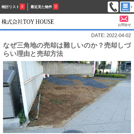
0
0
検討リスト
最近見た物件
お問合せ
DATE: 2022-04-02
なぜ三角地の売却は難しいのか？売却しづ
らい理由と売却方法