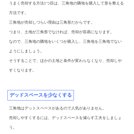
うまく売却する方法1つ目は、三角地の隣地を購入して形を整える
方法です。
三角地が売却しづらい理由は三角形だからです。
つまり、土地が三角形でなければ、売却が容易になります。
なので、三角地の隣地をいくつか購入し、三角地を三角地でない
ようにしましょう。
そうすることで、ほかの土地と条件が変わらなくなり、売却しや
すくなります。
デッドスペースを少なくする
三角地はデットスペースがあるので人気がありません。
売却しやすくするには、デッドスペースを減らす工夫をしましょ
う。