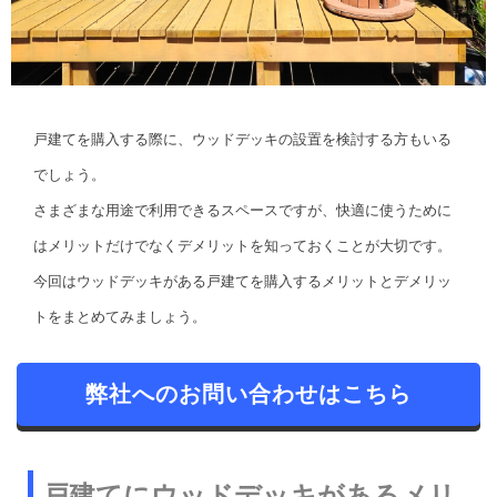
戸建てを購入する際に、ウッドデッキの設置を検討する方もいる
でしょう。
さまざまな用途で利用できるスペースですが、快適に使うために
はメリットだけでなくデメリットを知っておくことが大切です。
今回はウッドデッキがある戸建てを購入するメリットとデメリッ
トをまとめてみましょう。
弊社へのお問い合わせはこちら
戸建てにウッドデッキがあるメリ