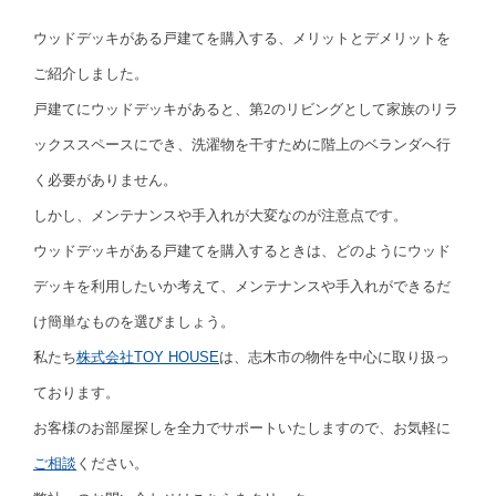
ウッドデッキがある戸建てを購入する、メリットとデメリットを
ご紹介しました。
戸建てにウッドデッキがあると、第2のリビングとして家族のリラ
ックススペースにでき、洗濯物を干すために階上のベランダへ行
く必要がありません。
しかし、メンテナンスや手入れが大変なのが注意点です。
ウッドデッキがある戸建てを購入するときは、どのようにウッド
デッキを利用したいか考えて、メンテナンスや手入れができるだ
け簡単なものを選びましょう。
私たち
株式会社TOY HOUSE
は、志木市の物件を中心に取り扱っ
ております。
お客様のお部屋探しを全力でサポートいたしますので、お気軽に
ご相談
ください。