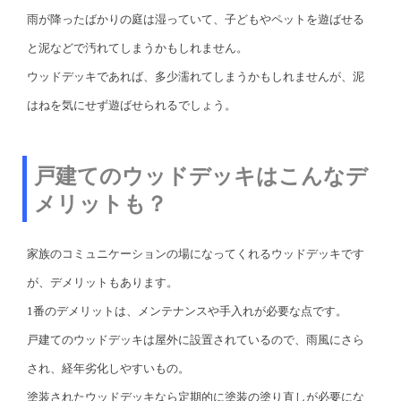
雨が降ったばかりの庭は湿っていて、子どもやペットを遊ばせる
と泥などで汚れてしまうかもしれません。
ウッドデッキであれば、多少濡れてしまうかもしれませんが、泥
はねを気にせず遊ばせられるでしょう。
戸建てのウッドデッキはこんなデ
メリットも？
家族のコミュニケーションの場になってくれるウッドデッキです
が、デメリットもあります。
1番のデメリットは、メンテナンスや手入れが必要な点です。
戸建てのウッドデッキは屋外に設置されているので、雨風にさら
され、経年劣化しやすいもの。
塗装されたウッドデッキなら定期的に塗装の塗り直しが必要にな