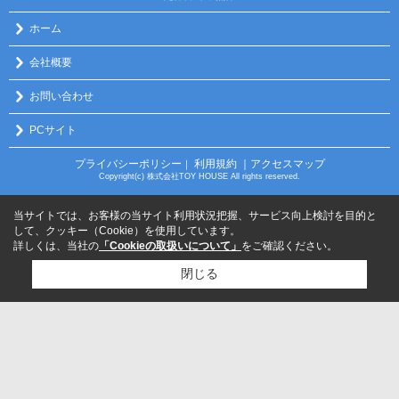
ホーム
会社概要
お問い合わせ
PCサイト
プライバシーポリシー
利用規約
｜アクセスマップ
｜
Copyright(c) 株式会社TOY HOUSE All rights reserved.
当サイトでは、お客様の当サイト利用状況把握、サービス向上検討を目的と
して、クッキー（Cookie）を使用しています。
詳しくは、当社の
「Cookieの取扱いについて」
をご確認ください。
閉じる