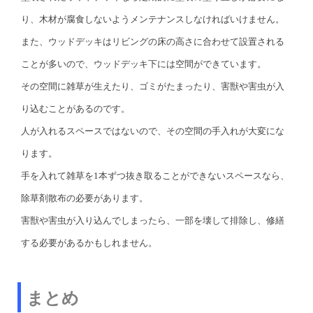
り、木材が腐食しないようメンテナンスしなければいけません。
また、ウッドデッキはリビングの床の高さに合わせて設置される
ことが多いので、ウッドデッキ下には空間ができています。
その空間に雑草が生えたり、ゴミがたまったり、害獣や害虫が入
り込むことがあるのです。
人が入れるスペースではないので、その空間の手入れが大変にな
ります。
手を入れて雑草を1本ずつ抜き取ることができないスペースなら、
除草剤散布の必要があります。
害獣や害虫が入り込んでしまったら、一部を壊して排除し、修繕
する必要があるかもしれません。
まとめ