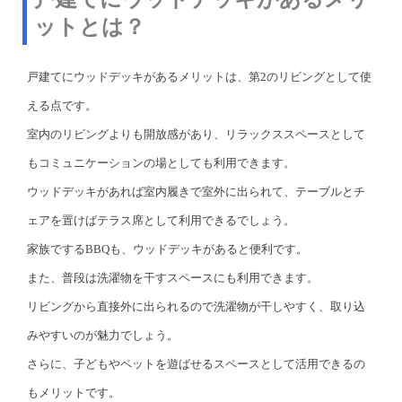
ットとは？
戸建てにウッドデッキがあるメリットは、第2のリビングとして使
える点です。
室内のリビングよりも開放感があり、リラックススペースとして
もコミュニケーションの場としても利用できます。
ウッドデッキがあれば室内履きで室外に出られて、テーブルとチ
ェアを置けばテラス席として利用できるでしょう。
家族でするBBQも、ウッドデッキがあると便利です。
また、普段は洗濯物を干すスペースにも利用できます。
リビングから直接外に出られるので洗濯物が干しやすく、取り込
みやすいのが魅力でしょう。
さらに、子どもやペットを遊ばせるスペースとして活用できるの
もメリットです。