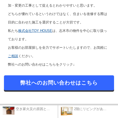
加・変更の工事として捉えるとわかりやすいと思います。
どちらが優れているというわけではなく、住まいを改修する際は
目的に合わせた施工を選択することが大切です。
私たち
株式会社TOY HOUSE
は、志木市の物件を中心に取り扱っ
ております。
お客様のお部屋探しを全力でサポートいたしますので、お気軽に
ご相談
ください。
弊社へのお問い合わせはこちらをクリック↓
弊社へのお問い合わせはこちら
空き家火災の原因と...
2階にリビングがあ...