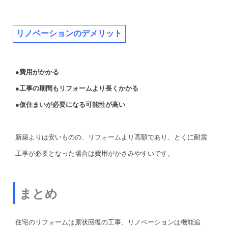
リノベーションのデメリット
●費用がかかる
●工事の期間もリフォームより長くかかる
●仮住まいが必要になる可能性が高い
新築よりは安いものの、リフォームより高額であり、とくに耐震
工事が必要となった場合は費用がかさみやすいです。
まとめ
住宅のリフォームは原状回復の工事、リノベーションは機能追