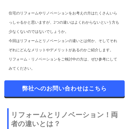
住宅のリフォームやリノベーションをお考えの方はたくさんいら
っしゃるかと思いますが、2つの違いはよくわからないという方も
少なくないのではないでしょうか。
今回はリフォームとリノベーションの違いとは何か、そしてそれ
ぞれにどんなメリットやデメリットがあるのかご紹介します。
リフォーム・リノベーションをご検討中の方は、ぜひ参考にして
みてください。
弊社へのお問い合わせはこちら
リフォームとリノベーション！両
者の違いとは？