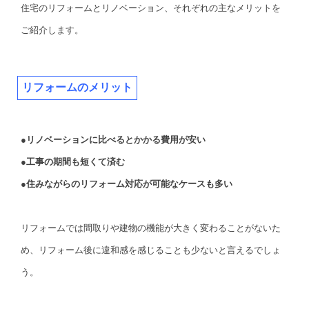
住宅のリフォームとリノベーション、それぞれの主なメリットを
ご紹介します。
リフォームのメリット
●リノベーションに比べるとかかる費用が安い
●工事の期間も短くて済む
●住みながらのリフォーム対応が可能なケースも多い
リフォームでは間取りや建物の機能が大きく変わることがないた
め、リフォーム後に違和感を感じることも少ないと言えるでしょ
う。