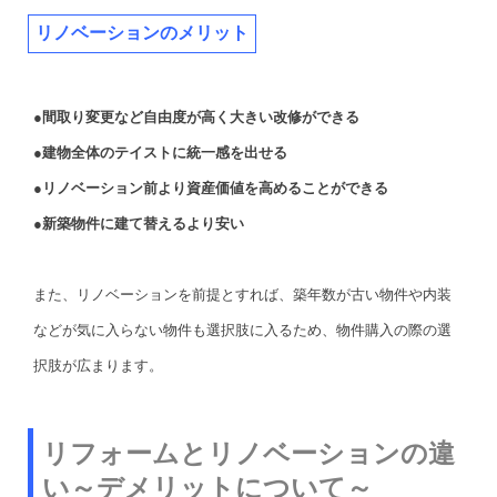
リノベーションのメリット
●間取り変更など自由度が高く大きい改修ができる
●建物全体のテイストに統一感を出せる
●リノベーション前より資産価値を高めることができる
●新築物件に建て替えるより安い
また、リノベーションを前提とすれば、築年数が古い物件や内装
などが気に入らない物件も選択肢に入るため、物件購入の際の選
択肢が広まります。
リフォームとリノベーションの違
い～デメリットについて～