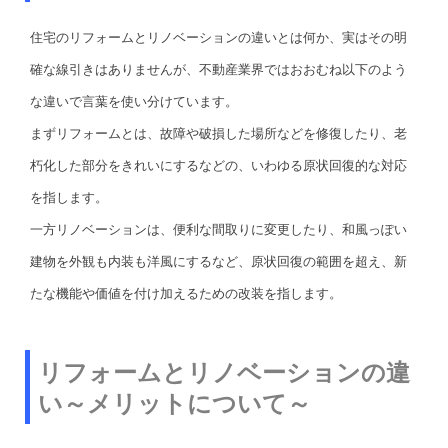
住宅のリフォームとリノベーションの違いとは何か、実はその明
確な線引きはありませんが、不動産業界ではおおむね以下のよう
な違いで言葉を使い分けています。
まずリフォームとは、故障や破損した場所などを修復したり、老
朽化した部分をきれいにするなどの、いわゆる原状回復的な対応
を指します。
一方リノベーションは、便利な間取りに変更したり、和風っぽい
建物を外観も内装も洋風にするなど、原状回復の範囲を超え、新
たな機能や価値を付け加えるための改装を指します。
リフォームとリノベーションの違
い～メリットについて～