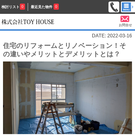
0
0
検討リスト
最近見た物件
お問合せ
DATE: 2022-03-16
住宅のリフォームとリノベーション！そ
の違いやメリットとデメリットとは？