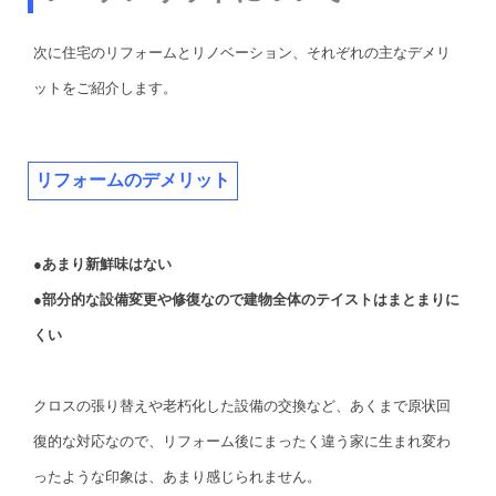
次に住宅のリフォームとリノベーション、それぞれの主なデメリ
ットをご紹介します。
リフォームのデメリット
●あまり新鮮味はない
●部分的な設備変更や修復なので建物全体のテイストはまとまりに
くい
クロスの張り替えや老朽化した設備の交換など、あくまで原状回
復的な対応なので、リフォーム後にまったく違う家に生まれ変わ
ったような印象は、あまり感じられません。