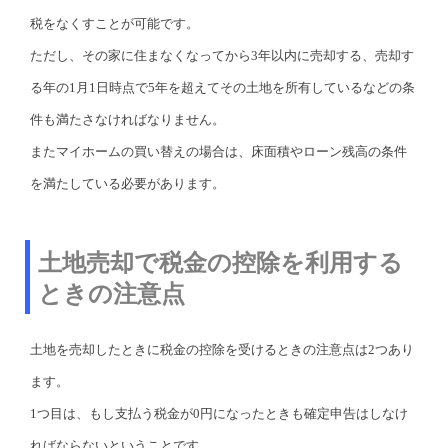
税をなくすことが可能です。
ただし、その家に住まなくなってから3年以内に売却する、売却す
る年の1月1日時点で5年を超えてその土地を所有しているなどの条
件も満たさなければなりません。
またマイホームの買い替えの場合は、床面積やローン残高の条件
を満たしている必要があります。
土地売却で税金の控除を利用する
ときの注意点
土地を売却したときに税金の控除を受けるときの注意点は2つあり
ます。
1つ目は、もし支払う税金が0円になったときも確定申告はしなけ
ればならないということです。