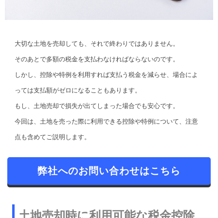
大切な土地を売却しても、それで終わりではありません。
そのあとで多額の税金を支払わなければならないのです。
しかし、控除や特例を利用すれば支払う税金を減らせ、場合によ
っては支払額がゼロになることもあります。
もし、土地売却で損失が出てしまった場合でも安心です。
今回は、土地を売った際に利用できる控除や特例について、注意
点も含めてご説明します。
弊社へのお問い合わせはこちら
土地売却時に利用可能な税金控除