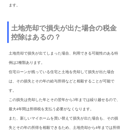
ます。
土地売却で損失が出た場合の税金
控除はあるの？
土地売却で損失が出てしまった場合、利用できる可能性のある特
例は2種類あります。
住宅ローンが残っている住宅と土地を売却して損失が出た場合
は、その損失とその年の給与所得などと相殺することが可能で
す。
この損失は売却した年とその翌年から3年までは繰り越せるので、
最大4年間は所得税を支払う必要がなくなります。
また、新しいマイホームを買い替えて損失が出た場合も、その損
失とその年の所得を相殺できるため、土地売却から4年までは所得