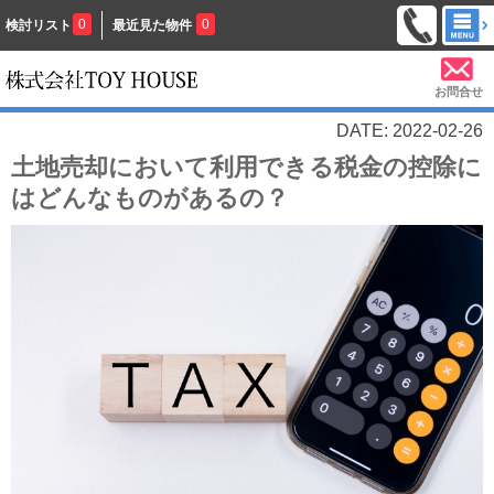
0
0
検討リスト
最近見た物件
お問合せ
DATE: 2022-02-26
土地売却において利用できる税金の控除に
はどんなものがあるの？