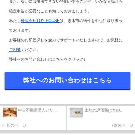
また、なかには併用できない特例があることや、いかなる場合も
確定申告が必要なことも知っておきましょう。
私たち
株式会社TOY HOUSE
は、志木市の物件を中心に取り扱っ
ております。
お客様のお部屋探しを全力でサポートいたしますので、お気軽に
ご相談
ください。
弊社へのお問い合わせはこちらをクリック↓
弊社へのお問い合わせはこちら
中古不動産購入とリ...
土地の評価額はどの...
＜ 前のページ
＞次のページ