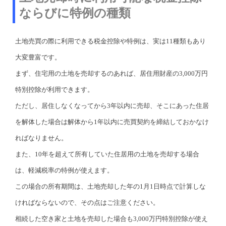
ならびに特例の種類
土地売買の際に利用できる税金控除や特例は、実は11種類もあり
大変豊富です。
まず、住宅用の土地を売却するのあれば、居住用財産の3,000万円
特別控除が利用できます。
ただし、居住しなくなってから3年以内に売却、そこにあった住居
を解体した場合は解体から1年以内に売買契約を締結しておかなけ
ればなりません。
また、10年を超えて所有していた住居用の土地を売却する場合
は、軽減税率の特例が使えます。
この場合の所有期間は、土地売却した年の1月1日時点で計算しな
ければならないので、その点はご注意ください。
相続した空き家と土地を売却した場合も3,000万円特別控除が使え