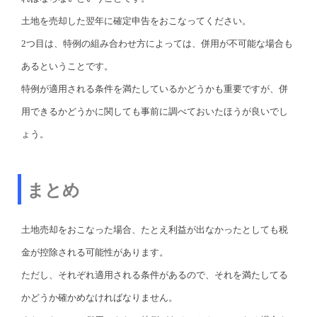
土地を売却した翌年に確定申告をおこなってください。
2つ目は、特例の組み合わせ方によっては、併用が不可能な場合も
あるということです。
特例が適用される条件を満たしているかどうかも重要ですが、併
用できるかどうかに関しても事前に調べておいたほうが良いでし
ょう。
まとめ
土地売却をおこなった場合、たとえ利益が出なかったとしても税
金が控除される可能性があります。
ただし、それぞれ適用される条件があるので、それを満たしてる
かどうか確かめなければなりません。