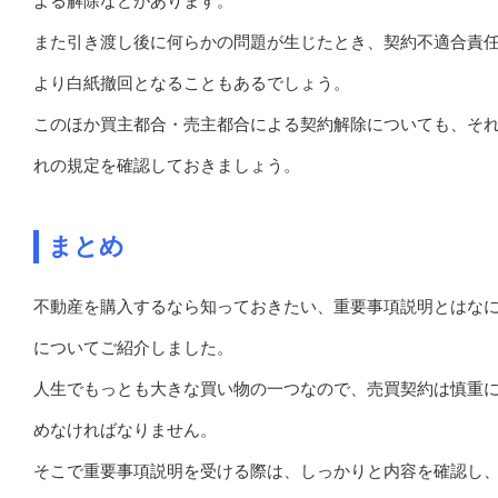
よる解除などがあります。
また引き渡し後に何らかの問題が生じたとき、契約不適合責
より白紙撤回となることもあるでしょう。
このほか買主都合・売主都合による契約解除についても、そ
れの規定を確認しておきましょう。
まとめ
不動産を購入するなら知っておきたい、重要事項説明とはな
についてご紹介しました。
人生でもっとも大きな買い物の一つなので、売買契約は慎重
めなければなりません。
そこで重要事項説明を受ける際は、しっかりと内容を確認し