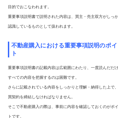
目的でおこなわれます。
重要事項説明書で説明された内容は、買主・売主双方がしっ
認識しているものとして扱われます。
不動産購入における重要事項説明のポイ
ト
重要事項説明書の記載内容は広範囲にわたり、一度読んだだ
すべての内容を把握するのは困難です。
さらに記載されている内容をしっかりと理解・納得した上で
買契約を締結しなければなりません。
そこで不動産購入の際は、事前に内容を確認しておくのがポ
トです。