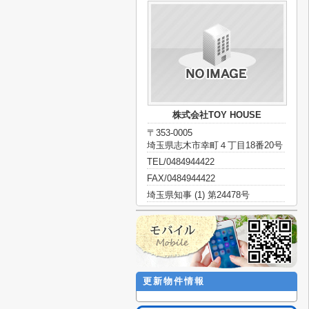
株式会社TOY HOUSE
〒353-0005
埼玉県志木市幸町４丁目18番20号
TEL/0484944422
FAX/0484944422
埼玉県知事 (1) 第24478号
更新物件情報