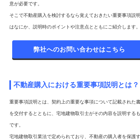
意が必要です。
そこで不動産購入を検討するなら覚えておきたい重要事項説
はなにか、説明時のポイントや注意点とともにご紹介します
弊社へのお問い合わせはこちら
不動産購入における重要事項説明とは？
重要事項説明とは、契約上の重要な事項について記載された
を交付するとともに、宅地建物取引士がその内容を説明する
です。
宅地建物取引業法で定められており、不動産の購入者を保護