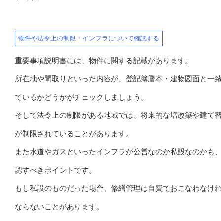
物件や法令上の制限・インフラについて確認する
重要事項説明書には、物件に関する記載があります。
所在地や間取りといった内容が、登記簿謄本・建物図面と一
ているかどうかがチェックしましょう。
そして法令上の制限がある地域では、将来的な増改築や建て
が制限されていることがあります。
また水道やガスといったインフラが公営なのか私設なのかも
認すべきポイントです。
もし私設のものだった場合、修繕管理は自費でおこなわなけ
ならないことがあります。