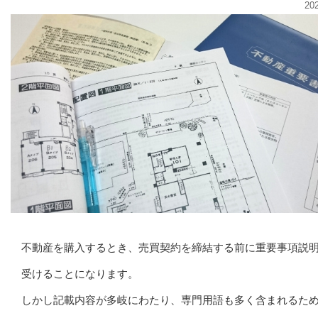
20
不動産を購入するとき、売買契約を締結する前に重要事項説
受けることになります。
しかし記載内容が多岐にわたり、専門用語も多く含まれるた