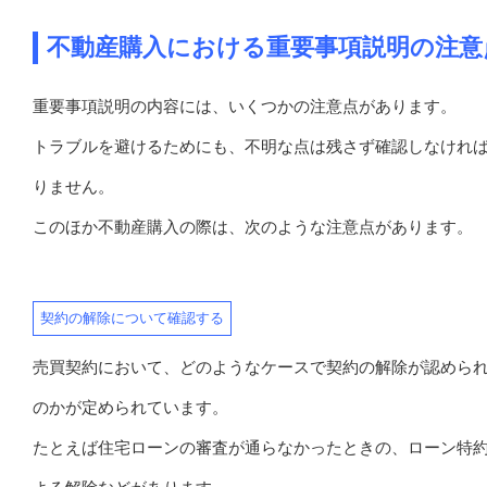
不動産購入における重要事項説明の注意
重要事項説明の内容には、いくつかの注意点があります。
トラブルを避けるためにも、不明な点は残さず確認しなけれ
りません。
このほか不動産購入の際は、次のような注意点があります。
契約の解除について確認する
売買契約において、どのようなケースで契約の解除が認めら
のかが定められています。
たとえば住宅ローンの審査が通らなかったときの、ローン特