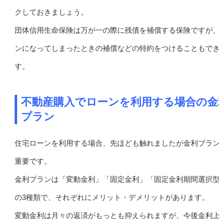
クしておきましょう。
団体信用生命保険は万が一の際に残債を補償する保険ですが
ンになってしまったときの補償などの特約をつけることもで
す。
不動産購入でローンを利用する場合の金
プラン
住宅ローンを利用する場合、先ほども触れましたが金利プラ
重要です。
金利プランは「変動金利」「固定金利」「固定金利期間選択
の3種類で、それぞれにメリット・デメリットがあります。
変動金利は月々の返済がもっとも抑えられますが、今後金利