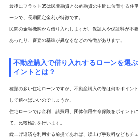
最後にフラット35は民間融資と公的融資の中間に位置する住
ーンで、長期固定金利が特徴です。
民間の金融機関から借り入れしますが、保証人や保証料が不
あったり、審査の基準が異なるなどの特徴があります。
不動産購入で借り入れするローンを選
イントとは？
種類の多い住宅ローンですが、不動産購入の際は何をポイン
して選べばいいのでしょうか。
住宅ローンでは金利、諸費用、団体信用生命保険をポイント
て、比較検討を行います。
繰上げ返済を利用する前提であれば、繰上げ手数料などもチ