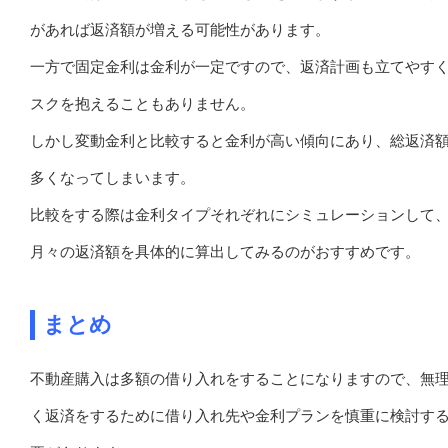
があれば返済額が増える可能性があります。
一方で固定金利は金利が一定ですので、返済計画も立てやす
スクを抱えることもありません。
しかし変動金利と比較すると金利が高い傾向にあり、総返済
多くなってしまいます。
比較をする際は金利タイプそれぞれにシミュレーションして
月々の返済額を具体的に算出してみるのがおすすめです。
まとめ
不動産購入は多額の借り入れをすることになりますので、無
く返済をするために借り入れ先や金利プランを慎重に検討す