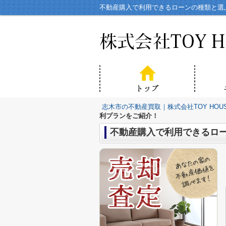
不動産購入で利用できるローンの種類と選ぶ
志木市の不動産買取｜株式会社TOY HOU
利プランをご紹介！
不動産購入で利用できるロ