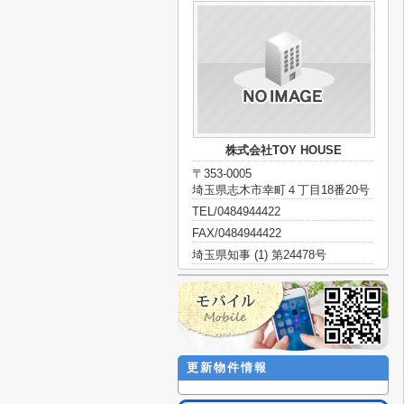
株式会社TOY HOUSE
〒353-0005
埼玉県志木市幸町４丁目18番20号
TEL/0484944422
FAX/0484944422
埼玉県知事 (1) 第24478号
更新物件情報