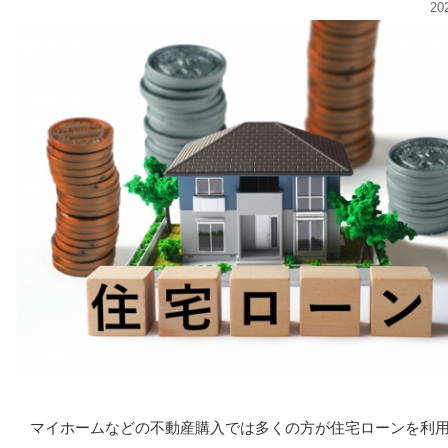
20
マイホームなどの不動産購入では多くの方が住宅ローンを利