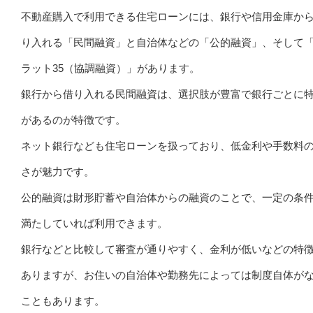
不動産購入で利用できる住宅ローンには、銀行や信用金庫か
り入れる「民間融資」と自治体などの「公的融資」、そして
ラット35（協調融資）」があります。
銀行から借り入れる民間融資は、選択肢が豊富で銀行ごとに
があるのが特徴です。
ネット銀行なども住宅ローンを扱っており、低金利や手数料
さが魅力です。
公的融資は財形貯蓄や自治体からの融資のことで、一定の条
満たしていれば利用できます。
銀行などと比較して審査が通りやすく、金利が低いなどの特
ありますが、お住いの自治体や勤務先によっては制度自体が
こともあります。