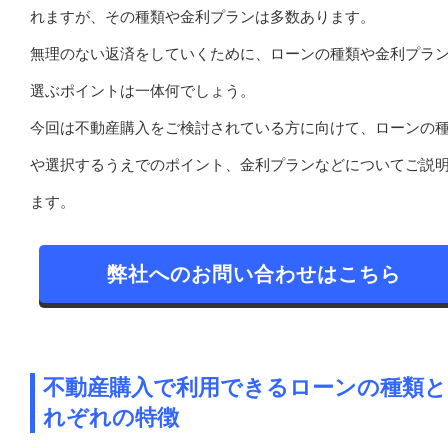
れますが、その種類や金利プランは多数あります。
無理のない返済をしていくために、ローンの種類や金利プラ
選ぶポイントは一体何でしょう。
今回は不動産購入をご検討されている方に向けて、ローンの
や選択するうえでのポイント、金利プランなどについてご説
ます。
弊社へのお問い合わせはこちら
不動産購入で利用できるローンの種類と
れぞれの特徴