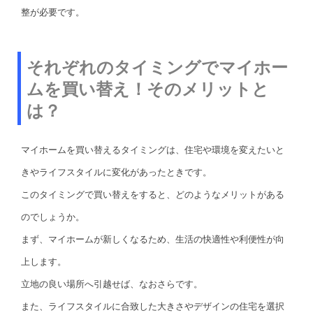
整が必要です。
それぞれのタイミングでマイホー
ムを買い替え！そのメリットと
は？
マイホームを買い替えるタイミングは、住宅や環境を変えたいと
きやライフスタイルに変化があったときです。
このタイミングで買い替えをすると、どのようなメリットがある
のでしょうか。
まず、マイホームが新しくなるため、生活の快適性や利便性が向
上します。
立地の良い場所へ引越せば、なおさらです。
また、ライフスタイルに合致した大きさやデザインの住宅を選択