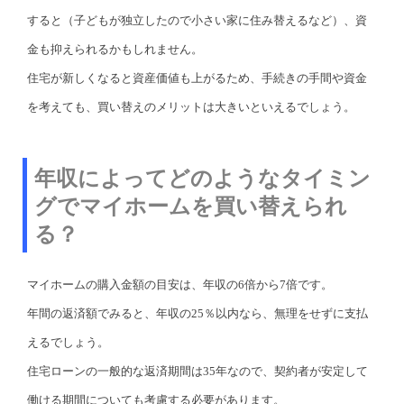
すると（子どもが独立したので小さい家に住み替えるなど）、資
金も抑えられるかもしれません。
住宅が新しくなると資産価値も上がるため、手続きの手間や資金
を考えても、買い替えのメリットは大きいといえるでしょう。
年収によってどのようなタイミン
グでマイホームを買い替えられ
る？
マイホームの購入金額の目安は、年収の6倍から7倍です。
年間の返済額でみると、年収の25％以内なら、無理をせずに支払
えるでしょう。
住宅ローンの一般的な返済期間は35年なので、契約者が安定して
働ける期間についても考慮する必要があります。