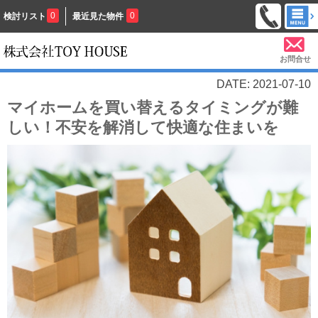
0
0
検討リスト
最近見た物件
お問合せ
DATE: 2021-07-10
マイホームを買い替えるタイミングが難
しい！不安を解消して快適な住まいを