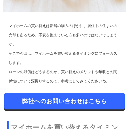
マイホームの買い替えは新居の購入のほかに、居住中の住まいの
売却もあるため、不安を抱えている方も多いのではないでしょう
か。
そこで今回は、マイホームを買い替えるタイミングにフォーカス
します。
ローンの残債はどうするのか、買い替えのメリットや年収との関
係性について深掘りするので、参考にしてみてくださいね。
弊社へのお問い合わせはこちら
マイホームを買い替えるタイミン