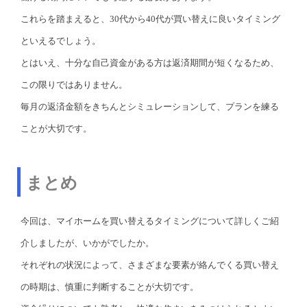
これらを踏まえると、30代から40代が買い替えに良いタイミング
といえるでしょう。
とはいえ、十分な自己資金がある方は返済期間が短くなるため、
この限りではありません。
毎月の返済金額をきちんとシミュレーションして、プランを練る
ことが大切です。
まとめ
今回は、マイホームを買い替えるタイミングについて詳しくご紹
介しましたが、いかがでしたか。
それぞれの状況によって、さまざまな要素が絡んでくる買い替え
の時期は、慎重に判断することが大切です。