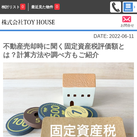
0
0
検討リスト
最近見た物件
お問合せ
DATE: 2022-06-11
不動産売却時に聞く固定資産税評価額と
は？計算方法や調べ方もご紹介