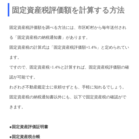
固定資産税評価額を計算する方法
固定資産税評価額を調べる方法には、市区町村から毎年送付され
る「固定資産税の納税通知書」があります。
固定資産税の計算式は「固定資産税評価額×1.4%」と定められてい
ます。
ですので、固定資産税÷1.4%と計算すれば、固定資産税評価額の確
認が可能です。
わざわざ不動産鑑定士に依頼せずとも、手軽に知れるでしょう。
固定資産税の納税通知書以外にも、以下で固定資産税の確認がで
きます。
●固定資産評価証明書
●固定資産税台帳