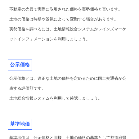
不動産の売買で実際に取引された価格を実勢価格と言います。
土地の価格は時期や景気によって変動する場合があります。
実勢価格を調べるには、土地情報総合システムかレインズマーケ
ットインフォメーションを利用しましょう。
公示価格
公示価格とは、適正な土地の価格を定めるために国土交通省が公
表する評価額です。
土地総合情報システムを利用して確認しましょう。
基準地価
基準地価は、公示価格と同様、土地の価格の基準として都道府県