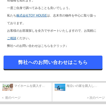
却価格も知れます。
一度ご自身で調べてみることも良いでしょう。
私たち
株式会社TOY HOUSE
は、志木市の物件を中心に取り扱っ
ております。
お客様のお部屋探しを全力でサポートいたしますので、お気軽に
ご相談
ください。
弊社へのお問い合わせはこちらをクリック↓
弊社へのお問い合わせはこちら
マイホームを購入す...
海沿いの家を購入し...
＜ 前のページ
＞次のページ