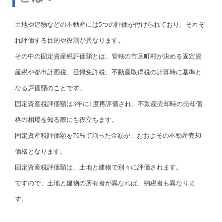
土地や建物などの不動産には5つの評価が付けられており、それぞ
れ評価する目的や役割が異なります。
その中の固定資産税評価額とは、管轄の市区町村が決める固定資
産税や都市計画税、登録免許税、不動産取得税の計算時に基準と
なる評価額のことです。
固定資産税評価額は3年に1度再評価され、不動産売却時の売却価
格の相場を知る際にも役立ちます。
固定資産税評価額を70%で割った金額が、おおよその不動産売却
価格となります。
固定資産税評価額は、土地と建物で別々に評価されます。
ですので、土地と建物の所有者が異なれば、納税者も異なりま
す。