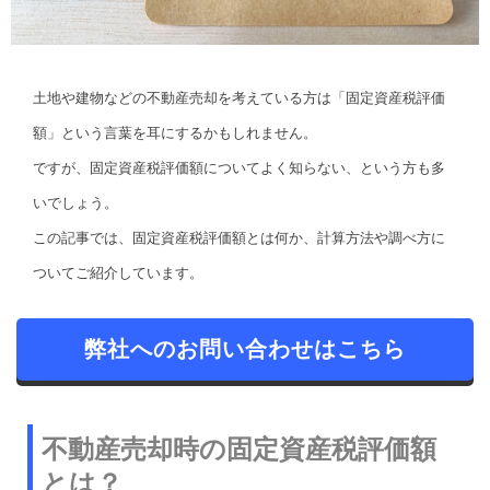
土地や建物などの不動産売却を考えている方は「固定資産税評価
額」という言葉を耳にするかもしれません。
ですが、固定資産税評価額についてよく知らない、という方も多
いでしょう。
この記事では、固定資産税評価額とは何か、計算方法や調べ方に
ついてご紹介しています。
弊社へのお問い合わせはこちら
不動産売却時の固定資産税評価額
とは？