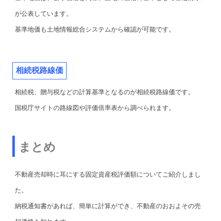
が公表しています。
基準地価も土地情報総合システムから確認が可能です。
相続税路線価
相続税、贈与税などの計算基準となるのが相続税路線価です。
国税庁サイトの路線図や評価倍率表から調べられます。
まとめ
不動産売却時に耳にする固定資産税評価額についてご紹介しまし
た。
納税通知書があれば、簡単に計算ができ、不動産のおおよその売