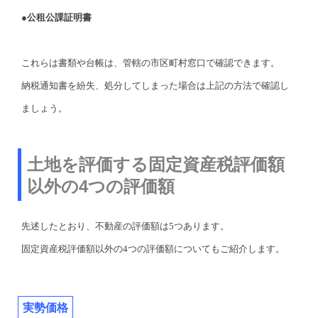
●公租公課証明書
これらは書類や台帳は、管轄の市区町村窓口で確認できます。
納税通知書を紛失、処分してしまった場合は上記の方法で確認し
ましょう。
土地を評価する固定資産税評価額
以外の4つの評価額
先述したとおり、不動産の評価額は5つあります。
固定資産税評価額以外の4つの評価額についてもご紹介します。
実勢価格