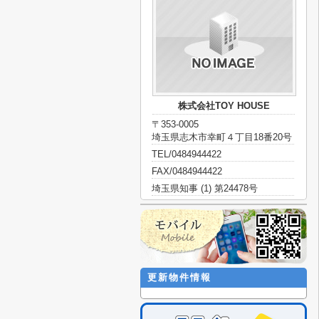
株式会社TOY HOUSE
〒353-0005
埼玉県志木市幸町４丁目18番20号
TEL/0484944422
FAX/0484944422
埼玉県知事 (1) 第24478号
更新物件情報