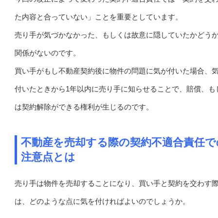
た内容と合っていない」ことを重要としています。
売り手が気づかなかった、もしくは故意に隠していたかどう
関係がないのです。
買い手がもし不動産契約後に物件の問題に気が付いた場合、
付いたときから1年以内に売り手に知らせることで、賠償、も
は契約解除ができる権利が生じるのです。
不動産を売却する際の契約不適合責任で
注意点とは
売り手は物件を売却することになり、買い手と契約を交わす
は、どのような点に気を付ければよいのでしょうか。