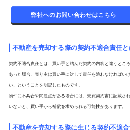
弊社へのお問い合わせはこちら
不動産を売却する際の契約不適合責任と
契約不適合責任とは、買い手と結んだ契約の内容と違うとこ
あった場合、売り主は買い手に対して責任を追わなければい
い、ということを明記したものです。
物件に不具合や問題点がある場合には、売買契約書に記載さ
いないと、買い手から補償を求められる可能性があります。
不動産を売却する際に生じる契約不適合