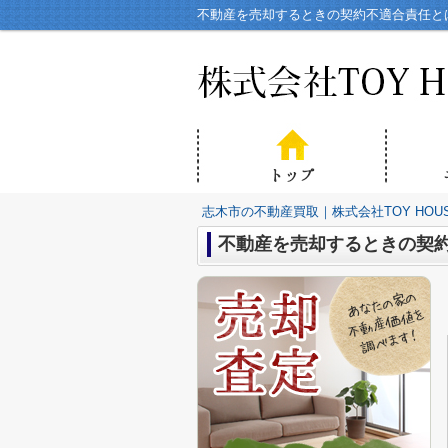
不動産を売却するときの契約不適合責任とは
志木市の不動産買取｜株式会社TOY HOU
不動産を売却するときの契