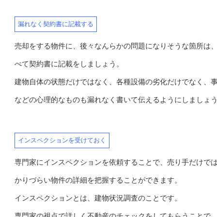
漏れなく契約書に記載する
売却をする物件に、後々なんらかの問題になりそうな箇所は
べて契約書に記載をしましょう。
建物自体の状態だけではなく、各種設備の劣化だけでなく、
などの心理的なものも漏れなく書いて伝えるようにしましょ
インスペクションを受けておく
専門家にインスペクションを依頼することで、売り手だけで
かりづらい物件の詳細を把握することができます。
インスペクションとは、建物状況調査のことです。
専門家の視点で詳しく不動産のチェックをしてもらうことで