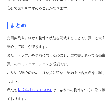
心して売却をすすめることができます。
まとめ
売買契約書に細かく物件の状態を記載することで、買主と売
安心して取引ができます。
また、トラブルを事前に防ぐためにも、契約書があっても売
買主のコミュニケーションが必須です。
お互いの安心のため、注意点に留意し契約不適合責任を明記
しょう。
私たち
株式会社TOY HOUSE
は、志木市の物件を中心に取り
ております。