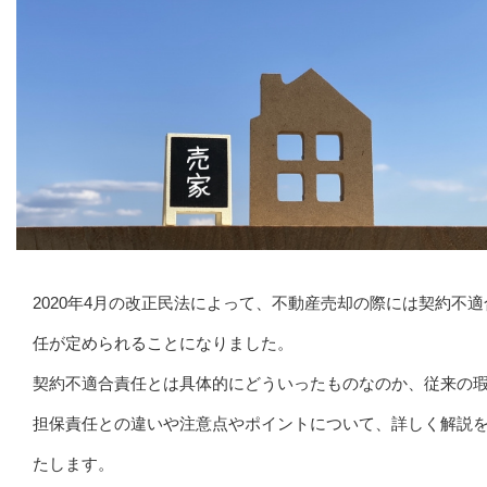
2020年4月の改正民法によって、不動産売却の際には契約不適
任が定められることになりました。
契約不適合責任とは具体的にどういったものなのか、従来の
担保責任との違いや注意点やポイントについて、詳しく解説
たします。