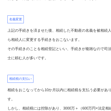
名義変更
上記の手続きを済ませた後、相続した不動産の名義を被相続
ら相続人に変更する手続きをおこないます。
その手続きのことを相続登記といい、手続きが複雑なので司
士に頼む人が多いです。
相続税の支払い
相続をおこなってから10か月以内に相続税を支払う必要があ
す。
しかし、相続税には控除があり、3000万＋（600万円×法定相