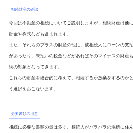
相続財産の確認
今回は不動産の相続についてご説明しますが、相続財産は他
貯金や株式なども含まれます。
また、それらのプラスの財産の他に、被相続人にローンの支
があったり、未払いの税金などがあればそのマイナスの財産
続の対象となってきます。
これらの財産を総合的に考えて、相続するか放棄をするのか
う選択をおこないます。
必要書類の用意
相続に必要な書類の量は多く、相続人がバラバラの場所に住