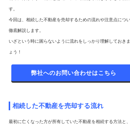
す。
今回は、相続した不動産を売却するための流れや注意点につ
徹底解説します。
いざという時に困らないように流れをしっかり理解しておき
ょう！
弊社へのお問い合わせはこちら
相続した不動産を売却する流れ
最初に亡くなった方が所有していた不動産を相続する方法と