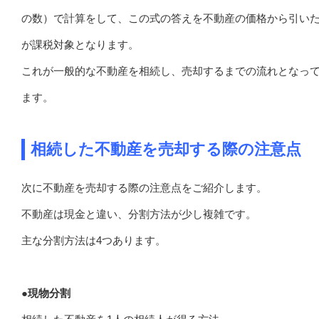
の数）で計算をして、この式の答えを不動産の価格から引い
が課税対象となります。
これが一般的な不動産を相続し、売却するまでの流れとなっ
ます。
相続した不動産を売却する際の注意点
次に不動産を売却する際の注意点をご紹介します。
不動産は現金と違い、分割方法が少し複雑です。
主な分割方法は4つあります。
●現物分割