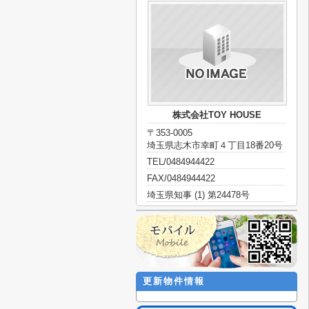
株式会社TOY HOUSE
〒353-0005
埼玉県志木市幸町４丁目18番20号
TEL/0484944422
FAX/0484944422
埼玉県知事 (1) 第24478号
更新物件情報