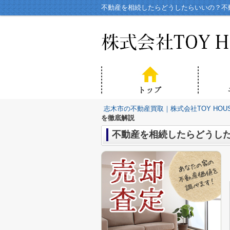
不動産を相続したらどうしたらいいの？不動
志木市の不動産買取｜株式会社TOY HOU
を徹底解説
不動産を相続したらどうし